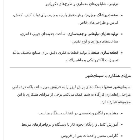
تزئینی، شابلون‌های معماری و طرح‌های دکوراتیو.
صنعت پوشاک و چرم
: برش دقیق پارچه و چرم برای تولید کیف، کفش،
لباس و طراحی‌های خاص.
تولید هدایای تبلیغاتی و جعبه‌سازی
: ساخت جعبه‌های چوبی فانتزی،
ساعت‌های دیواری و لوح تقدیر.
قطعه‌سازی صنعتی
: تولید قطعات فلزی دقیق برای صنایع مختلف مانند
تجهیزات الکترونیکی و ماشین‌آلات.
مزایای همکاری با سیمای‌شهر
سیمای‌شهر نه‌تنها دستگاه‌های برش لیزر را به فروش می‌رساند، بلکه در تمامی
مراحل راه‌اندازی کارگاه به شما کمک می‌کند. برخی از مزایای همکاری با این
مجموعه عبارتند از:
مشاوره رایگان و تخصصی در انتخاب دستگاه مناسب
آموزش کامل و رایگان نحوه کار با دستگاه و نرم‌افزارهای مرتبط
گارانتی معتبر و خدمات پس از فروش