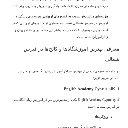
حرفه‌ای و متدهای مدرن باعث شده یادگیری سریع‌تر و کاربردی‌تر باشد.
هزینه‌های مناسب‌تر نسبت به کشورهای اروپایی:
هزینه‌های زندگی و
آموزش در قبرس شمالی نسبت به بسیاری از کشورهای اروپایی کمتر
است و این موضوع باعث جذابیت بیشتر این مقصد برای دانشجویان و
زبان‌آموزان شده است.
معرفی بهترین آموزشگاه‌ها و کالج‌ها در قبرس
شمالی
در ادامه به معرفی برخی از بهترین مراکز آموزش زبان انگلیسی در قبرس
شمالی می‌پردازیم:
1. کالج
English Academy Cyprus
کالج English Academy Cyprus یکی از معتبرترین مراکز آموزش زبان انگلیسی
در قبرس شمالی است.
ویژگی‌ها:
کلاس‌های گروهی و خصوصی