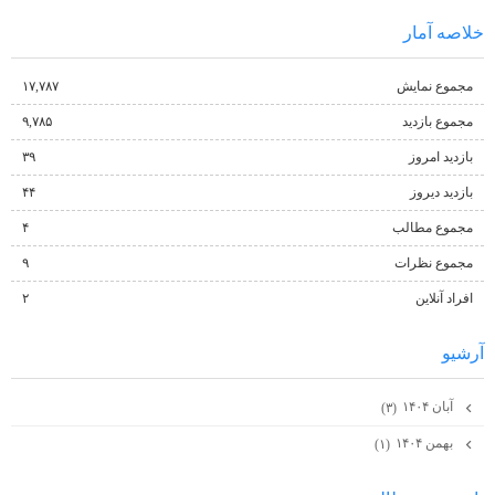
خلاصه آمار
مجموع نمایش‌
۱۷,۷۸۷
مجموع بازدید
۹,۷۸۵
بازدید امروز
۳۹
بازدید دیروز
۴۴
مجموع مطالب
۴
مجموع نظرات
۹
افراد آنلاین
۲
آرشيو
آبان ۱۴۰۴
(۳)
بهمن ۱۴۰۴
(۱)