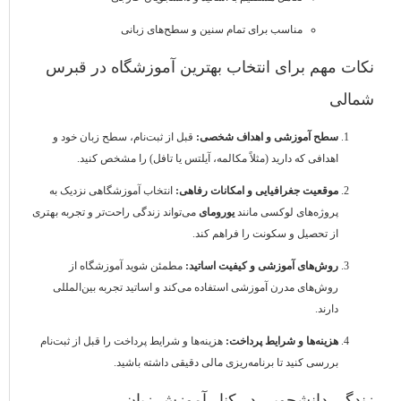
مناسب برای تمام سنین و سطح‌های زبانی
نکات مهم برای انتخاب بهترین آموزشگاه در قبرس
شمالی
سطح آموزشی و اهداف شخصی:
قبل از ثبت‌نام، سطح زبان خود و
اهدافی که دارید (مثلاً مکالمه، آیلتس یا تافل) را مشخص کنید.
موقعیت جغرافیایی و امکانات رفاهی:
انتخاب آموزشگاهی نزدیک به
پروژه‌های لوکسی مانند
یورومای
می‌تواند زندگی راحت‌تر و تجربه بهتری
از تحصیل و سکونت را فراهم کند.
روش‌های آموزشی و کیفیت اساتید:
مطمئن شوید آموزشگاه از
روش‌های مدرن آموزشی استفاده می‌کند و اساتید تجربه بین‌المللی
دارند.
هزینه‌ها و شرایط پرداخت:
هزینه‌ها و شرایط پرداخت را قبل از ثبت‌نام
بررسی کنید تا برنامه‌ریزی مالی دقیقی داشته باشید.
زندگی دانشجویی در کنار آموزش زبان