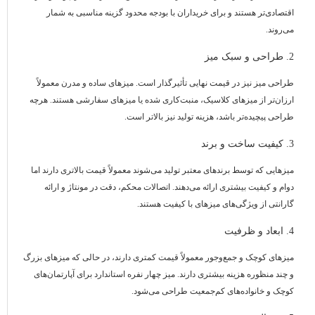
اقتصادی‌تر هستند و برای خریداران با بودجه محدود گزینه مناسبی به شمار
می‌روند.
2. طراحی و سبک میز
طراحی میز نیز در قیمت نهایی تأثیرگذار است. میزهای ساده و مدرن معمولاً
ارزان‌تر از میزهای کلاسیک، منبت‌کاری شده یا میزهای سفارشی هستند. هرچه
طراحی پیچیده‌تر باشد، هزینه تولید نیز بالاتر است.
3. کیفیت ساخت و برند
میزهایی که توسط برندهای معتبر تولید می‌شوند معمولاً قیمت بالاتری دارند اما
دوام و کیفیت بیشتری ارائه می‌دهند. اتصالات محکم، دقت در مونتاژ و ارائه
گارانتی از ویژگی‌های میزهای با کیفیت هستند.
4. ابعاد و ظرفیت
میزهای کوچک و جمع‌وجور معمولاً قیمت کمتری دارند، در حالی که میزهای بزرگ
و چند منظوره هزینه بیشتری دارند. میز چهار نفره استاندارد برای آپارتمان‌های
کوچک و خانواده‌های کم‌جمعیت طراحی می‌شود.