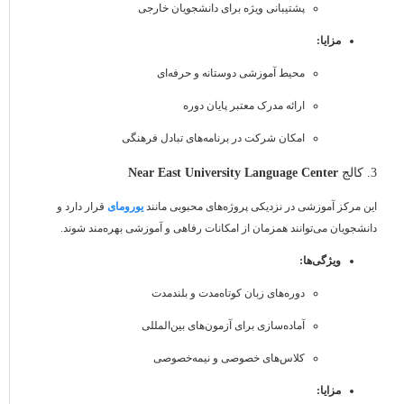
پشتیبانی ویژه برای دانشجویان خارجی
مزایا:
محیط آموزشی دوستانه و حرفه‌ای
ارائه مدرک معتبر پایان دوره
امکان شرکت در برنامه‌های تبادل فرهنگی
3. کالج
Near East University Language Center
این مرکز آموزشی در نزدیکی پروژه‌های محبوبی مانند
یورومای
قرار دارد و
دانشجویان می‌توانند همزمان از امکانات رفاهی و آموزشی بهره‌مند شوند.
ویژگی‌ها:
دوره‌های زبان کوتاه‌مدت و بلندمدت
آماده‌سازی برای آزمون‌های بین‌المللی
کلاس‌های خصوصی و نیمه‌خصوصی
مزایا: