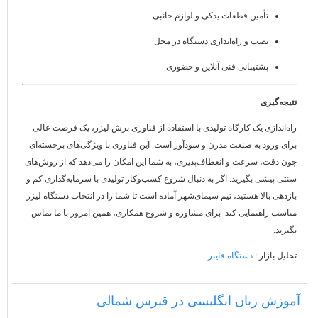
تأمین قطعات یدکی و لوازم جانبی
نصب و راه‌اندازی دستگاه در محل
پشتیبانی فنی آنلاین و حضوری
نتیجه‌گیری
راه‌اندازی یک کارگاه تولیدی با استفاده از فناوری برش لیزر، یک فرصت عالی
برای ورود به صنعت مدرن و سودآور است. این فناوری با ویژگی‌های برجسته‌ای
چون دقت، سرعت و انعطاف‌پذیری، به شما این امکان را می‌دهد که از روش‌های
سنتی پیشی بگیرید. اگر به دنبال شروع کسب‌وکار تولیدی با سرمایه‌گذاری کم و
بازدهی بالا هستید، تیم سیمای‌شهر آماده است تا شما را در انتخاب دستگاه لیزر
مناسب راهنمایی کند. برای مشاوره و شروع همکاری، همین امروز با ما تماس
بگیرید.
تحلیل بازار :
دستگاه‌ فایبر
آموزش زبان انگلیسی در قبرس شمالی