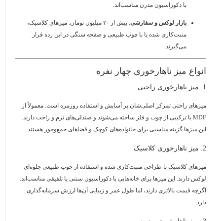
با دکوراسیون مدرن مناسب‌اند.
بازار لوکس و سفارشی
: بیش از ۲۰ میلیون تومان. میزهای کلاسیک،
منبت‌کاری شده یا با چوب طبیعی و صفحه سنگی در این رده قرار
می‌گیرند.
انواع میز ناهارخوری چهار نفره
1. میز ناهارخوری راحتی
میزهای راحتی تمرکز اصلی‌شان بر آسایش و استفاده روزمره است. معمولاً از
MDF یا ترکیبی از چوب و فلز ساخته می‌شوند و صندلی‌های نرم و راحت دارند.
این میزها گزینه مناسبی برای خانواده‌های کوچک و فضاهای جمع‌وجور هستند.
2. میز ناهارخوری کلاسیک
میزهای کلاسیک با طراحی منبت‌کاری شده و استفاده از چوب طبیعی جلوه‌ای
لوکس دارند. این میزها برای خانه‌هایی با دکوراسیون سنتی یا تلفیقی مناسب‌اند.
اگرچه قیمت بالاتری دارند، اما طول عمر و زیبایی آن‌ها ارزش سرمایه‌گذاری
دارد.
3. میز ناهارخوری مدرن