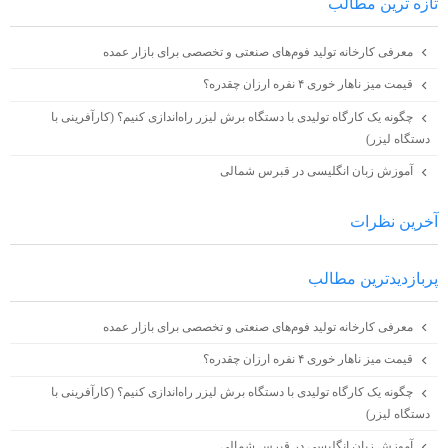
تازه ترين مطالب
معرفی کارخانه تولید فوم‌های صنعتی و تخصصی برای بازار عمده
قیمت میز ناهار خوری ۴ نفره ارزان چقدره؟
چگونه یک کارگاه تولیدی با دستگاه برش لیزر راه‌اندازی کنیم؟ (کارآفرینی با
دستگاه لیزر)
آموزش زبان انگلیسی در قبرس شمالی
آخرين نظرات
پربازديدترين مطالب
معرفی کارخانه تولید فوم‌های صنعتی و تخصصی برای بازار عمده
قیمت میز ناهار خوری ۴ نفره ارزان چقدره؟
چگونه یک کارگاه تولیدی با دستگاه برش لیزر راه‌اندازی کنیم؟ (کارآفرینی با
دستگاه لیزر)
آموزش زبان انگلیسی در قبرس شمالی