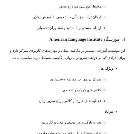
محیط آموزشی مدرن و مجهز
امکان ترکیب زندگی دانشجویی با آموزش زبان
ارتباط مستقیم با اساتید و مشاوران تحصیلی
4. آموزشگاه
American Language Institute
این موسسه آموزشی بیشتر بر مکالمه عملی و مهارت‌های کاربردی تمرکز دارد و
برای افرادی که می‌خواهند سریع‌تر به زبان انگلیسی مسلط شوند مناسب است.
ویژگی‌ها:
تمرکز بر مهارت مکالمه و شنیداری
کلاس‌های کوچک و شخصی
فعالیت‌های خارج از کلاس برای تمرین زبان
مزایا:
تجربه یادگیری در محیط واقعی و کاربردی
تعامل مستقیم با اساتید و دانشجویان خارجی