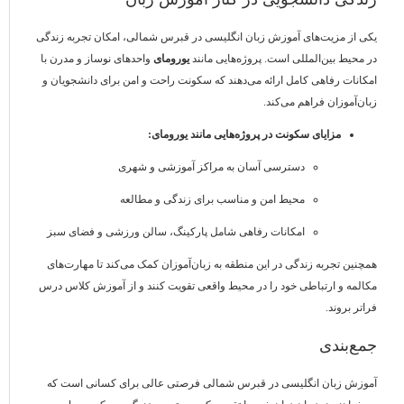
یکی از مزیت‌های آموزش زبان انگلیسی در قبرس شمالی، امکان تجربه زندگی
در محیط بین‌المللی است. پروژه‌هایی مانند
یورومای
واحدهای نوساز و مدرن با
امکانات رفاهی کامل ارائه می‌دهند که سکونت راحت و امن برای دانشجویان و
زبان‌آموزان فراهم می‌کند.
مزایای سکونت در پروژه‌هایی مانند یورومای:
دسترسی آسان به مراکز آموزشی و شهری
محیط امن و مناسب برای زندگی و مطالعه
امکانات رفاهی شامل پارکینگ، سالن ورزشی و فضای سبز
همچنین تجربه زندگی در این منطقه به زبان‌آموزان کمک می‌کند تا مهارت‌های
مکالمه و ارتباطی خود را در محیط واقعی تقویت کنند و از آموزش کلاس درس
فراتر بروند.
جمع‌بندی
آموزش زبان انگلیسی در قبرس شمالی فرصتی عالی برای کسانی است که