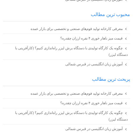
محبوب ترين مطالب
معرفی کارخانه تولید فوم‌های صنعتی و تخصصی برای بازار عمده
قیمت میز ناهار خوری ۴ نفره ارزان چقدره؟
چگونه یک کارگاه تولیدی با دستگاه برش لیزر راه‌اندازی کنیم؟ (کارآفرینی با
دستگاه لیزر)
آموزش زبان انگلیسی در قبرس شمالی
پربحث ترين مطالب
معرفی کارخانه تولید فوم‌های صنعتی و تخصصی برای بازار عمده
قیمت میز ناهار خوری ۴ نفره ارزان چقدره؟
چگونه یک کارگاه تولیدی با دستگاه برش لیزر راه‌اندازی کنیم؟ (کارآفرینی با
دستگاه لیزر)
آموزش زبان انگلیسی در قبرس شمالی