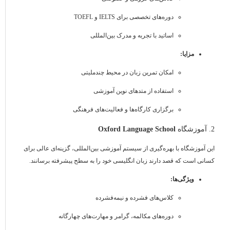
دوره‌های تخصصی برای IELTS و TOEFL
اساتید با تجربه و مدرک بین‌المللی
مزایا:
امکان تمرین زبان در محیط چندملیتی
استفاده از متدهای نوین آموزشی
برگزاری کارگاه‌ها و فعالیت‌های فرهنگی
2. آموزشگاه
Oxford Language School
این آموزشگاه با بهره‌گیری از سیستم آموزشی بین‌المللی، گزینه‌ای عالی برای
کسانی است که قصد دارند زبان انگلیسی خود را به سطح پیشرفته برسانند.
ویژگی‌ها:
کلاس‌های فشرده و نیمه‌فشرده
دوره‌های مکالمه، گرامر و مهارت‌های چهارگانه