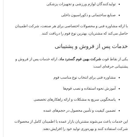
تولیدکنندگان لوازم ورزشی و تجهیزات پزشکی
صنایع ساختمانی و دکوراسیون داخلی
با ارائه مشاوره فنی و محصولات اختصاصی برای هر صنعت، شرکت اطمینان
حاصل می‌کند که مشتریان، بهترین نوع فوم را دریافت کنند.
خدمات پس از فروش و پشتیبانی
یکی از نقاط قوت
شرکت بهین فوم گسترد ماد
، ارائه خدمات پس از فروش و
پشتیبانی حرفه‌ای است:
مشاوره فنی برای انتخاب نوع مناسب فوم
آموزش نحوه استفاده و نصب فوم‌ها
پاسخگویی سریع به مشکلات و ارائه راهکارهای تخصصی
تضمین کیفیت و تأمین محصول در حجم‌های عمده
این خدمات باعث می‌شوند مشتریان بازار عمده با اطمینان کامل از محصولات
شرکت استفاده کنند و بهره‌وری تولید خود را افزایش دهند.