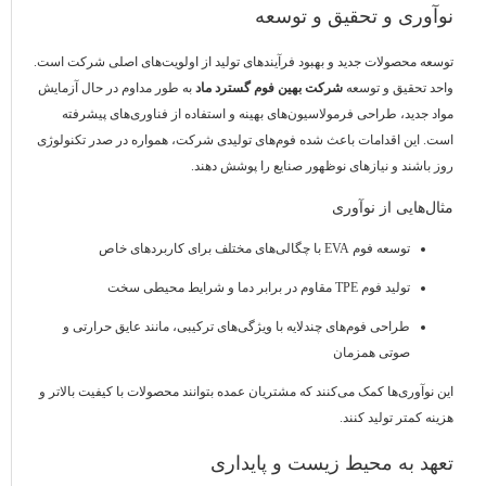
نوآوری و تحقیق و توسعه
توسعه محصولات جدید و بهبود فرآیندهای تولید از اولویت‌های اصلی شرکت است.
واحد تحقیق و توسعه
شرکت بهین فوم گسترد ماد
به طور مداوم در حال آزمایش
مواد جدید، طراحی فرمولاسیون‌های بهینه و استفاده از فناوری‌های پیشرفته
است. این اقدامات باعث شده فوم‌های تولیدی شرکت، همواره در صدر تکنولوژی
روز باشند و نیازهای نوظهور صنایع را پوشش دهند.
مثال‌هایی از نوآوری
توسعه فوم EVA با چگالی‌های مختلف برای کاربردهای خاص
تولید فوم TPE مقاوم در برابر دما و شرایط محیطی سخت
طراحی فوم‌های چندلایه با ویژگی‌های ترکیبی، مانند عایق حرارتی و
صوتی همزمان
این نوآوری‌ها کمک می‌کنند که مشتریان عمده بتوانند محصولات با کیفیت بالاتر و
هزینه کمتر تولید کنند.
تعهد به محیط زیست و پایداری