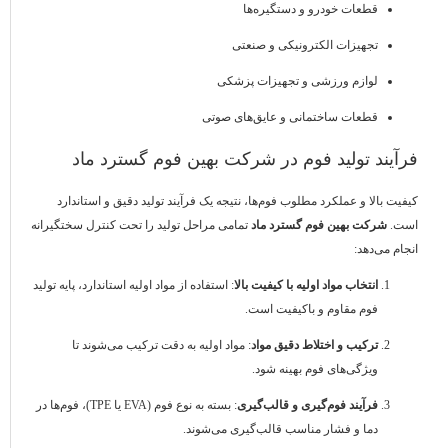
قطعات خودرو و دستگیره‌ها
تجهیزات الکترونیکی و صنعتی
لوازم ورزشی و تجهیزات پزشکی
قطعات ساختمانی و عایق‌های صوتی
فرآیند تولید فوم در شرکت بهین فوم گسترد ماد
کیفیت بالا و عملکرد مطلوب فوم‌ها، نتیجه یک فرآیند تولید دقیق و استاندارد
است.
شرکت بهین فوم گسترد ماد
تمامی مراحل تولید را تحت کنترل سختگیرانه
انجام می‌دهد:
انتخاب مواد اولیه با کیفیت بالا
: استفاده از مواد اولیه استاندارد، پایه تولید
فوم مقاوم و باکیفیت است.
ترکیب و اختلاط دقیق مواد
: مواد اولیه به دقت ترکیب می‌شوند تا
ویژگی‌های فوم بهینه شود.
فرآیند فوم‌گیری و قالب‌گیری
: بسته به نوع فوم (EVA یا TPE)، فوم‌ها در
دما و فشار مناسب قالب‌گیری می‌شوند.