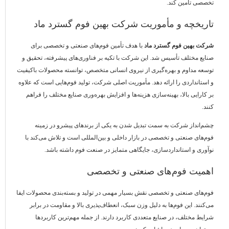
تخصصی تأمین کند.
تاریخچه و مأموریت شرکت بهین فوم گسترد ماد
شرکت بهین فوم گسترد ماد
با هدف تأمین فوم‌های صنعتی و تخصصی برای
صنایع مختلف تأسیس شد. این شرکت با تکیه بر فناوری‌های پیشرفته، تحقیق و
توسعه مداوم و بهره‌گیری از نیروی انسانی متخصص، توانسته محصولات باکیفیت
و استانداردی را ارائه دهد. مأموریت اصلی شرکت، تولید فوم‌هایی است که علاوه
بر کارایی بالا، بهینه‌سازی هزینه‌ها و افزایش بهره‌وری صنایع مختلف را فراهم
کنند.
چشم‌انداز شرکت به سمت تبدیل شدن به یکی از برندهای پیشرو در زمینه
فوم‌های صنعتی و تخصصی در بازار داخلی و بین‌المللی است و تلاش می‌کند با
نوآوری و استانداردسازی، جایگاهی متمایز در صنعت فوم داشته باشد.
اهمیت فوم‌های صنعتی و تخصصی
فوم‌های صنعتی و تخصصی نقش بسیار مهمی در تولید و بسته‌بندی محصولات ایفا
می‌کنند. این فوم‌ها به دلیل وزن سبک، انعطاف‌پذیری بالا و مقاومت در برابر
شرایط مختلف، در صنایع متعددی کاربرد دارند. از جمله مهم‌ترین کاربردها