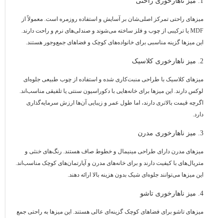
1. میز ناهارخوری راحتی
میزهای راحتی تمرکز اصلی‌شان بر آسایش و استفاده روزمره است. معمولاً از
MDF یا ترکیبی از چوب و فلز ساخته می‌شوند و صندلی‌های نرم و راحت دارند.
این میزها گزینه مناسبی برای خانواده‌های کوچک و فضاهای جمع‌وجور هستند.
2. میز ناهارخوری کلاسیک
میزهای کلاسیک با طراحی منبت‌کاری شده و استفاده از چوب طبیعی جلوه‌ای
لوکس دارند. این میزها برای خانه‌هایی با دکوراسیون سنتی یا تلفیقی مناسب‌اند.
اگرچه قیمت بالاتری دارند، اما طول عمر و زیبایی آن‌ها ارزش سرمایه‌گذاری
دارد.
3. میز ناهارخوری مدرن
میزهای مدرن دارای طراحی مینیمال و خطوط صاف هستند. رنگ‌های خنثی و
متریال‌های با کیفیت دارند و برای خانه‌های مدرن و آپارتمان‌های کوچک مناسب‌اند.
این میزها می‌توانند جلوه‌ای شیک بدون هزینه بالا ارائه دهند.
4. میز ناهارخوری تاشو
میزهای تاشو برای فضاهای کوچک گزینه‌ای عالی هستند. این میزها به راحتی جمع