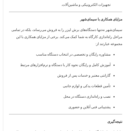
تجهیزات الکترونیکی و ماشین‌آلات.
مزایای همکاری با سیمای‌شهر
سیمای‌شهر نه‌تنها دستگاه‌های برش لیزر را به فروش می‌رساند، بلکه در تمامی
مراحل راه‌اندازی کارگاه به شما کمک می‌کند. برخی از مزایای همکاری با این
مجموعه عبارتند از:
مشاوره رایگان و تخصصی در انتخاب دستگاه مناسب
آموزش کامل و رایگان نحوه کار با دستگاه و نرم‌افزارهای مرتبط
گارانتی معتبر و خدمات پس از فروش
تأمین قطعات یدکی و لوازم جانبی
نصب و راه‌اندازی دستگاه در محل
پشتیبانی فنی آنلاین و حضوری
نتیجه‌گیری