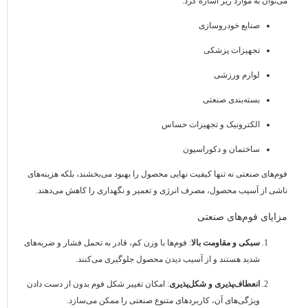
می‌توان به موارد زیر اشاره کرد:
صنایع خودروسازی
تجهیزات پزشکی
لوازم ورزشی
بسته‌بندی صنعتی
الکترونیک و تجهیزات حساس
ساختمان و دکوراسیون
فوم‌های صنعتی نه تنها کیفیت نهایی محصول را بهبود می‌بخشند، بلکه هزینه‌های
ناشی از آسیب محصول، مصرف انرژی و تعمیر و نگهداری را کاهش می‌دهند.
مزایای فوم‌های صنعتی
سبکی و مقاومت بالا
: فوم‌ها با وزن کم، قادر به تحمل فشار و ضربه‌های
شدید هستند و از آسیب دیدن محصول جلوگیری می‌کنند.
انعطاف‌پذیری و شکل‌پذیری
: امکان تغییر شکل فوم بدون از دست دادن
ویژگی‌های آن، کاربردهای متنوع صنعتی را ممکن می‌سازد.