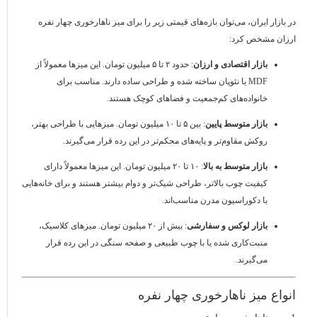
در بازار ایران، می‌توان بازه‌های قیمتی زیر را برای میز ناهارخوری چهار نفره
ارزان مشخص کرد:
بازار اقتصادی و ارزان
: حدود ۲ تا ۵ میلیون تومان. این میزها معمولاً از
MDF یا نئوپان ساخته شده و طراحی ساده دارند. مناسب برای
خانواده‌های کم‌جمعیت و فضاهای کوچک هستند.
بازار متوسط پایین
: بین ۵ تا ۱۰ میلیون تومان. میزهایی با طراحی بهتر،
روکش مقاوم‌تر و پایه‌های محکم‌تر در این رده قرار می‌گیرند.
بازار متوسط به بالا
: ۱۰ تا ۲۰ میلیون تومان. این میزها معمولاً دارای
کیفیت چوب بالاتر، طراحی شیک‌تر و دوام بیشتر هستند و برای خانه‌هایی
با دکوراسیون مدرن مناسب‌اند.
بازار لوکس و سفارشی
: بیش از ۲۰ میلیون تومان. میزهای کلاسیک،
منبت‌کاری شده یا با چوب طبیعی و صفحه سنگی در این رده قرار
می‌گیرند.
انواع میز ناهارخوری چهار نفره