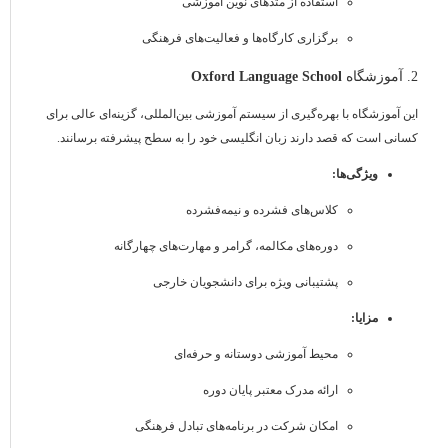
استفاده از متدهای نوین آموزشی
برگزاری کارگاه‌ها و فعالیت‌های فرهنگی
2. آموزشگاه
Oxford Language School
این آموزشگاه با بهره‌گیری از سیستم آموزشی بین‌المللی، گزینه‌ای عالی برای
کسانی است که قصد دارند زبان انگلیسی خود را به سطح پیشرفته برسانند.
ویژگی‌ها:
کلاس‌های فشرده و نیمه‌فشرده
دوره‌های مکالمه، گرامر و مهارت‌های چهارگانه
پشتیبانی ویژه برای دانشجویان خارجی
مزایا:
محیط آموزشی دوستانه و حرفه‌ای
ارائه مدرک معتبر پایان دوره
امکان شرکت در برنامه‌های تبادل فرهنگی