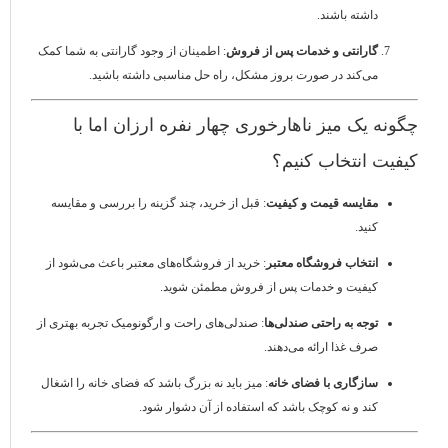
داشته باشند.
گارانتی و خدمات پس از فروش
: اطمینان از وجود گارانتی به شما کمک
می‌کند در صورت بروز مشکل، راه حل مناسبی داشته باشید.
چگونه یک میز ناهارخوری چهار نفره ارزان اما با
کیفیت انتخاب کنیم؟
مقایسه قیمت و کیفیت
: قبل از خرید، چند گزینه را بررسی و مقایسه
کنید.
انتخاب فروشگاه معتبر
: خرید از فروشگاه‌های معتبر باعث می‌شود از
کیفیت و خدمات پس از فروش مطمئن شوید.
توجه به راحتی صندلی‌ها
: صندلی‌های راحت و ارگونومیک تجربه بهتری از
صرف غذا ارائه می‌دهند.
سازگاری با فضای خانه
: میز باید نه بزرگ باشد که فضای خانه را اشغال
کند و نه کوچک باشد که استفاده از آن دشوار شود.