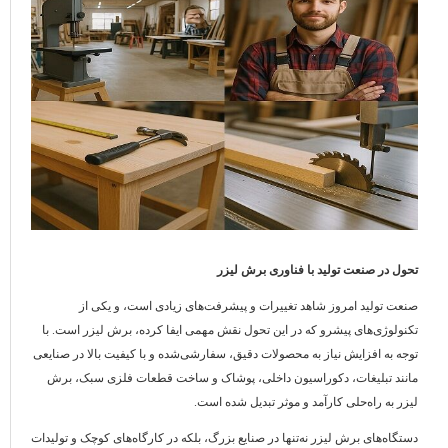
تحول در صنعت تولید با فناوری برش لیزر
صنعت تولید امروز شاهد تغییرات و پیشرفت‌های زیادی است، و یکی از
تکنولوژی‌های پیشرو که در این تحول نقش مهمی ایفا کرده، برش لیزر است. با
توجه به افزایش نیاز به محصولات دقیق، سفارشی‌شده و با کیفیت بالا در صنایعی
مانند تبلیغات، دکوراسیون داخلی، پوشاک و ساخت قطعات فلزی سبک، برش
لیزر به راه‌حلی کارآمد و موثر تبدیل شده است.
دستگاه‌های برش لیزر نه‌تنها در صنایع بزرگ، بلکه در کارگاه‌های کوچک و تولیدات