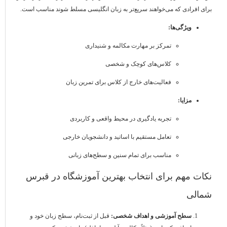
برای افرادی که می‌خواهند سریع‌تر به زبان انگلیسی مسلط شوند مناسب است.
ویژگی‌ها:
تمرکز بر مهارت مکالمه و شنیداری
کلاس‌های کوچک و شخصی
فعالیت‌های خارج از کلاس برای تمرین زبان
مزایا:
تجربه یادگیری در محیط واقعی و کاربردی
تعامل مستقیم با اساتید و دانشجویان خارجی
مناسب برای تمام سنین و سطح‌های زبانی
نکات مهم برای انتخاب بهترین آموزشگاه در قبرس
شمالی
سطح آموزشی و اهداف شخصی:
قبل از ثبت‌نام، سطح زبان خود و